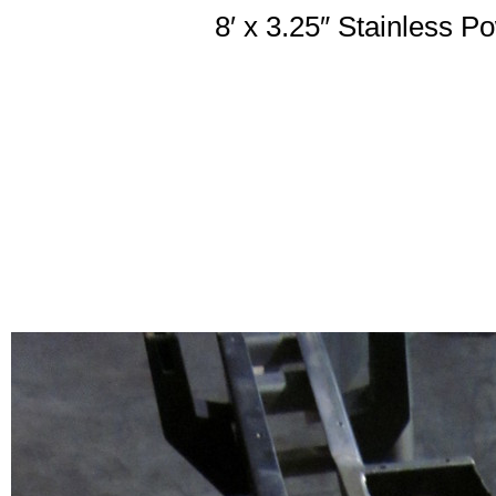
8′ x 3.25″ Stainless