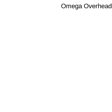
Omega Overhead 